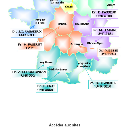
Accéder aux sites