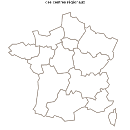
des centres régionaux