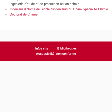
ingénierie d'étude et de production option chimie
Ingénieur diplômé de l'école d'ingénieurs du Cnam Spécialité Chimie
Doctorat de Chimie
Infos site
Bibliothèques
Accessibilité: non conforme